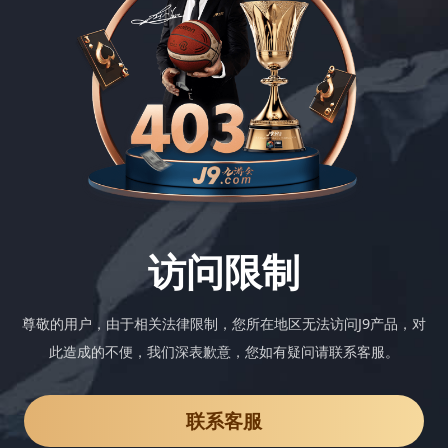
访问限制
尊敬的用户，由于相关法律限制，您所在地区无法访问J9产品，对
此造成的不便，我们深表歉意，您如有疑问请联系客服。
联系客服