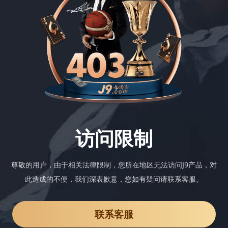
访问限制
尊敬的用户，由于相关法律限制，您所在地区无法访问J9产品，对
此造成的不便，我们深表歉意，您如有疑问请联系客服。
联系客服