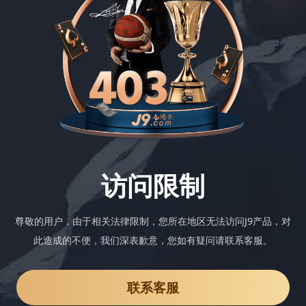
访问限制
尊敬的用户，由于相关法律限制，您所在地区无法访问J9产品，对
此造成的不便，我们深表歉意，您如有疑问请联系客服。
联系客服