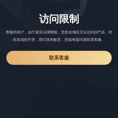
访问限制
尊敬的用户，由于相关法律限制，您所在地区无法访问J9产品，对
此造成的不便，我们深表歉意，您如有疑问请联系客服。
联系客服