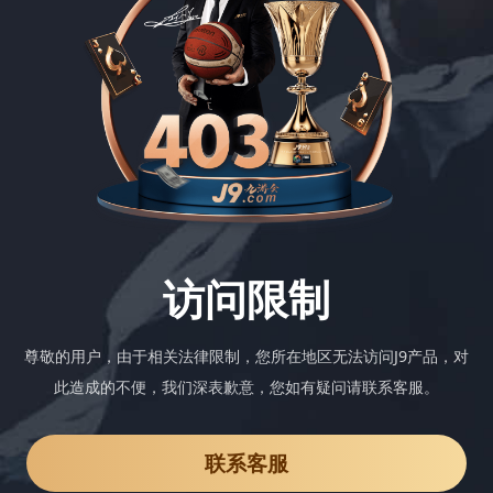
访问限制
尊敬的用户，由于相关法律限制，您所在地区无法访问J9产品，对
此造成的不便，我们深表歉意，您如有疑问请联系客服。
联系客服