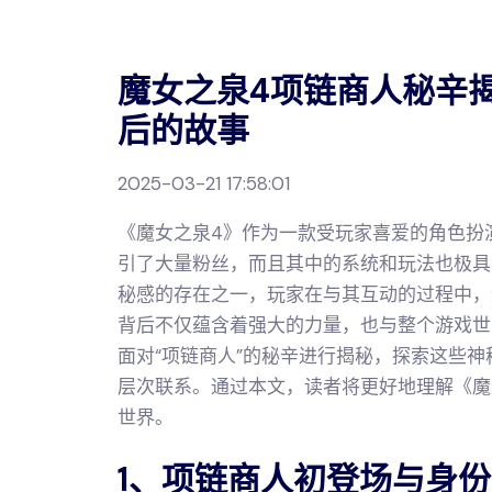
魔女之泉4项链商人秘辛
后的故事
2025-03-21 17:58:01
《魔女之泉4》作为一款受玩家喜爱的角色扮
引了大量粉丝，而且其中的系统和玩法也极具
秘感的存在之一，玩家在与其互动的过程中，
背后不仅蕴含着强大的力量，也与整个游戏世
面对“项链商人”的秘辛进行揭秘，探索这些
层次联系。通过本文，读者将更好地理解《魔
世界。
1、项链商人初登场与身