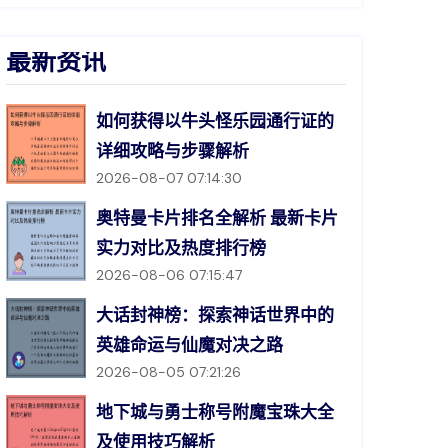
最新资讯
如何获得以牛头怪乐园通行证的
详细攻略与步骤解析
2026-08-07 07:14:30
奥特曼卡片排名全解析 最新卡片
实力对比及热度排行榜
2026-08-06 07:15:47
大话封神榜：探索神话世界中的
英雄命运与仙魔对决之路
2026-08-05 07:21:26
地下城与勇士称号附魔宝珠大全
及使用技巧解析