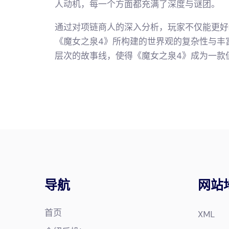
人动机，每一个方面都充满了深度与谜团。
通过对项链商人的深入分析，玩家不仅能更好
《魔女之泉4》所构建的世界观的复杂性与丰
层次的故事线，使得《魔女之泉4》成为一款
导航
网站
首页
XML