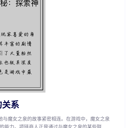
的关系
他与魔女之泉的故事紧密相连。在游戏中，魔女之泉
的能力。项链商人正是通过与魔女之泉的某些联