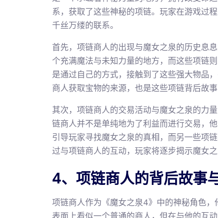
系，获取了这些神秘的项链。玩家在游戏过程
千丝万缕的联系。
首先，项链商人的出现与魔女之泉的历史息息
个充满魔法与未知力量的地方，而这些项链则
是通过自己的方式，接触到了这些强大物品，
商人获取宝物的来源，也是这些项链背后故事
其次，项链商人的交易活动与魔女之泉的力量
链商人并不是单纯地为了利益而进行交易，他
引导玩家寻找魔女之泉的真相，而另一些项链
过与项链商人的互动，玩家将逐步揭示魔女之
4、项链商人的背后故事
项链商人作为《魔女之泉4》中的神秘角色，
表面上看似一个普通的商人，但在与他的互动