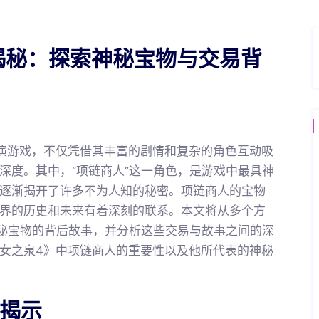
揭秘：探索神秘宝物与交易背
演游戏，不仅凭借其丰富的剧情和复杂的角色互动吸
深度。其中，“项链商人”这一角色，是游戏中最具神
逐渐揭开了许多不为人知的秘密。项链商人的宝物
界的历史和未来有着深刻的联系。本文将从多个方
神秘宝物的背后故事，并分析这些交易与故事之间的深
女之泉4》中项链商人的重要性以及他所代表的神秘
份揭示