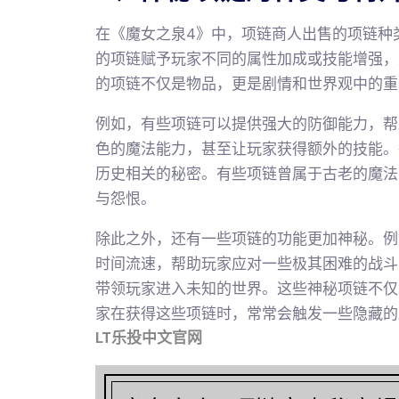
在《魔女之泉4》中，项链商人出售的项链种
的项链赋予玩家不同的属性加成或技能增强，
的项链不仅是物品，更是剧情和世界观中的重
例如，有些项链可以提供强大的防御能力，帮
色的魔法能力，甚至让玩家获得额外的技能。
历史相关的秘密。有些项链曾属于古老的魔法
与怨恨。
除此之外，还有一些项链的功能更加神秘。例
时间流速，帮助玩家应对一些极其困难的战斗
带领玩家进入未知的世界。这些神秘项链不仅
家在获得这些项链时，常常会触发一些隐藏的
LT乐投中文官网