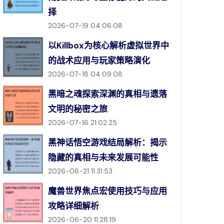
择
2026-07-19 04:06:08
以Killbox为核心解析虚拟世界中
的战术应用与玩家策略演化
2026-07-18 04:09:08
黑暗之魂探索深渊的真相与遗落
文明的秘密之旅
2026-07-16 21:02:25
黑神话悟空游戏结局解析：揭示
隐藏的真相与未来发展可能性
2026-06-21 11:31:53
魔兽世界焦点宏使用技巧与应用
攻略详细解析
2026-06-20 11:28:19