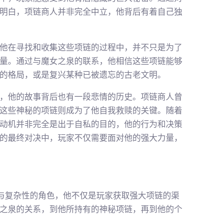
明白，项链商人并非完全中立，他背后有着自己独
他在寻找和收集这些项链的过程中，并不只是为了
量。通过与魔女之泉的联系，他相信这些项链能够
的格局，或是复兴某种已被遗忘的古老文明。
，他的故事背后也有一段悲情的历史。项链商人曾
这些神秘的项链则成为了他自我救赎的关键。随着
动机并非完全是出于自私的目的，他的行为和决策
的最终对决中，玩家不仅需要面对他的强大力量，
与复杂性的角色，他不仅是玩家获取强大项链的渠
之泉的关系，到他所持有的神秘项链，再到他的个