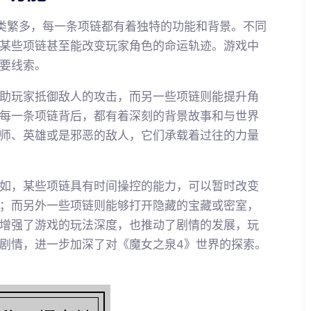
类繁多，每一条项链都有着独特的功能和背景。不同
某些项链甚至能改变玩家角色的命运轨迹。游戏中
要线索。
助玩家抵御敌人的攻击，而另一些项链则能提升角
每一条项链背后，都有着深刻的背景故事和与世界
师、英雄或是邪恶的敌人，它们承载着过往的力量
如，某些项链具有时间操控的能力，可以暂时改变
；而另外一些项链则能够打开隐藏的宝藏或密室，
增强了游戏的玩法深度，也推动了剧情的发展，玩
剧情，进一步加深了对《魔女之泉4》世界的探索。