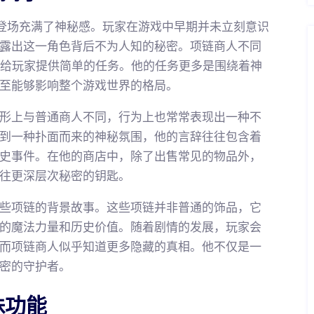
登场充满了神秘感。玩家在游戏中早期并未立刻意识
露出这一角色背后不为人知的秘密。项链商人不同
是给玩家提供简单的任务。他的任务更多是围绕着神
至能够影响整个游戏世界的格局。
形上与普通商人不同，行为上也常常表现出一种不
到一种扑面而来的神秘氛围，他的言辞往往包含着
史事件。在他的商店中，除了出售常见的物品外，
往更深层次秘密的钥匙。
些项链的背景故事。这些项链并非普通的饰品，它
的魔法力量和历史价值。随着剧情的发展，玩家会
而项链商人似乎知道更多隐藏的真相。他不仅是一
密的守护者。
殊功能