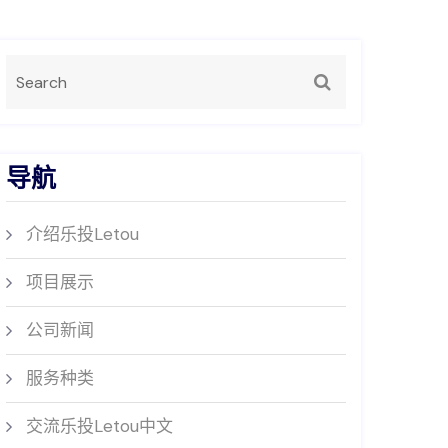
导航
介绍乐投Letou
项目展示
公司新闻
服务种类
交流乐投Letou中文