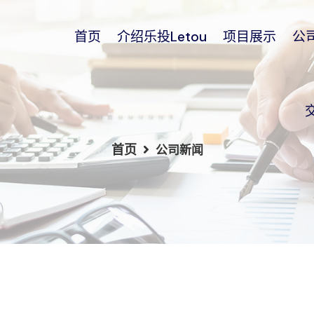
首页
介绍乐投Letou
项目展示
公
首页
公司新闻