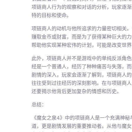
项链商人行为的观察和对话的分析，玩家逐渐
特的目标和使命。
项链商人的动机与他所追求的力量密切相关。
赚取金币或财富，而是为了获得某种巨大的力
帮助他实现某种宏伟的计划，可能是改变世界
此外，项链商人并不是游戏中的单纯反派角色
经是一个普通人，经历了种种痛苦与失落，而
剧情的深入，玩家会逐渐了解到，项链商人的
往往受到过往经历的深刻影响。在与项链商人
还要揭示他背后更加复杂的情感和历史。
总结：
《魔女之泉4》中的项链商人是一个充满神秘
道，更是剧情发展的重要推动者。从他与魔女