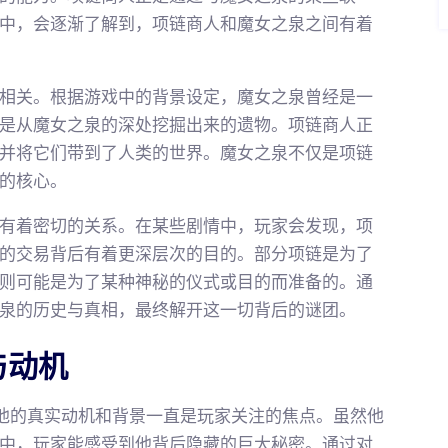
中，会逐渐了解到，项链商人和魔女之泉之间有着
相关。根据游戏中的背景设定，魔女之泉曾经是一
是从魔女之泉的深处挖掘出来的遗物。项链商人正
并将它们带到了人类的世界。魔女之泉不仅是项链
的核心。
有着密切的关系。在某些剧情中，玩家会发现，项
的交易背后有着更深层次的目的。部分项链是为了
则可能是为了某种神秘的仪式或目的而准备的。通
泉的历史与真相，最终解开这一切背后的谜团。
与动机
他的真实动机和背景一直是玩家关注的焦点。虽然他
中，玩家能感受到他背后隐藏的巨大秘密。通过对