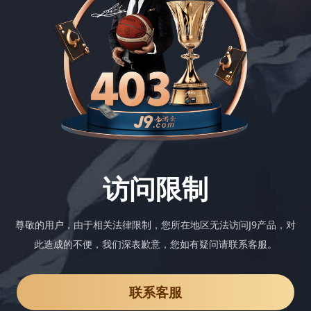
访问限制
尊敬的用户，由于相关法律限制，您所在地区无法访问J9产品，对
此造成的不便，我们深表歉意，您如有疑问请联系客服。
联系客服